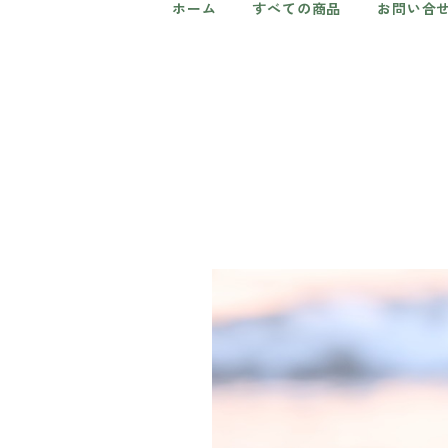
ホーム
すべての商品
お問い合