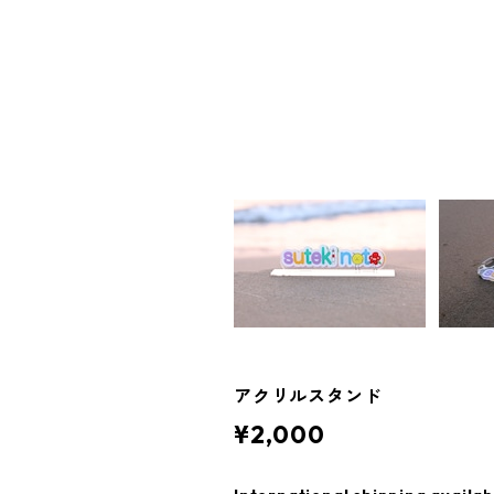
アクリルスタンド
¥2,000