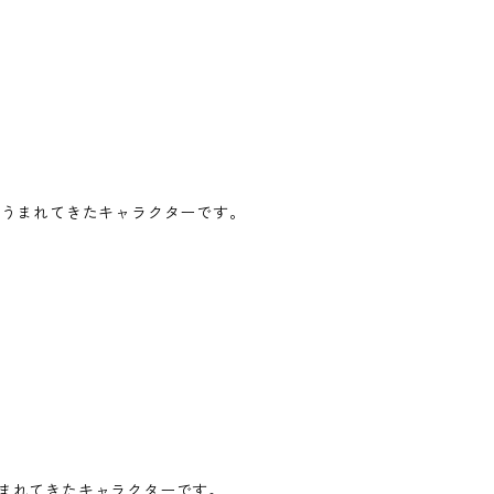
でうまれてきたキャラクターです。
まれてきたキャラクターです。