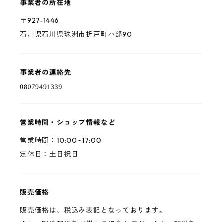
事業者の所在地
〒927-1446
石川県石川県珠洲市折戸町ハ部90
事業者の連絡先
営業時間・ショップ情報など
営業時間：10:00~17:00
定休日：土日祝日
販売価格
販売価格は、税込み表記となっております。