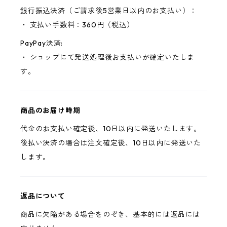
銀行振込決済（ご請求後5営業日以内のお支払い）：
・ 支払い手数料：360円（税込）
PayPay決済:
・ ショップにて発送処理後お支払いが確定いたしま
す。
商品のお届け時期
代金のお支払い確定後、10日以内に発送いたします。
後払い決済の場合は注文確定後、10日以内に発送いた
します。
返品について
商品に欠陥がある場合をのぞき、基本的には返品には