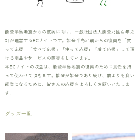
能登半島地震からの復興に向け、一般社団法人能登乃國百年之
計が運営するECサイトです。能登半島地震からの復興を「買
って応援」「食べて応援」「使って応援」「着て応援」して頂
ける商品やサービスの販売をしています。
本ECサイトの収益は、能登半島地震の復興のために責任を持
って使わせて頂きます。能登が能登であり続け、前よりも良い
能登になるために、皆さんの応援をよろしくお願いいたしま
す。
グッズ一覧