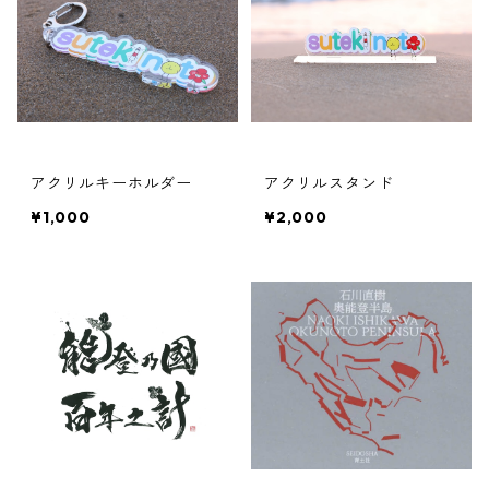
アクリルキーホルダー
アクリルスタンド
¥1,000
¥2,000